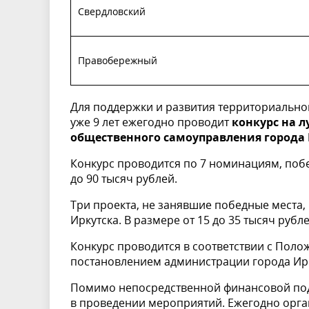
Свердловский
Правобережный
Для поддержки и развития территориально
уже 9 лет ежегодно проводит
конкурс на 
общественного самоуправления города
Конкурс проводится по 7 номинациям, поб
до 90 тысяч рублей.
Три проекта, не занявшие победные места
Иркутска. В размере от 15 до 35 тысяч рубле
Конкурс проводится в соответствии с Пол
постановлением администрации города Ирку
Помимо непосредственной финансовой под
в проведении мероприятий. Ежегодно орга