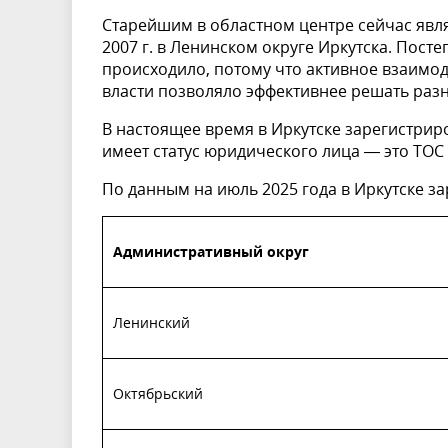
Старейшим в областном центре сейчас явля
2007 г. в Ленинском округе Иркутска. Пост
происходило, потому что активное взаимод
власти позволяло эффективнее решать раз
В настоящее время в Иркутске зарегистрир
имеет статус юридического лица — это ТОС
По данным на июль 2025 года в Иркутске з
Административный округ
Ленинский
Октябрьский