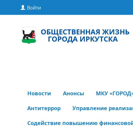
Войти
ОБЩЕСТВЕННАЯ ЖИЗНЬ
ГОРОДА ИРКУТСКА
Новости
Анонсы
МКУ «ГОРОД
Антитеррор
Управление реализ
Содействие повышению финансовой