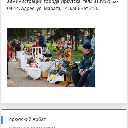
администрации города Иркутска, тел.: 8 (3952) 52-
04-14. Адрес: ул. Марата, 14, кабинет 213.
Иркутский Арбат