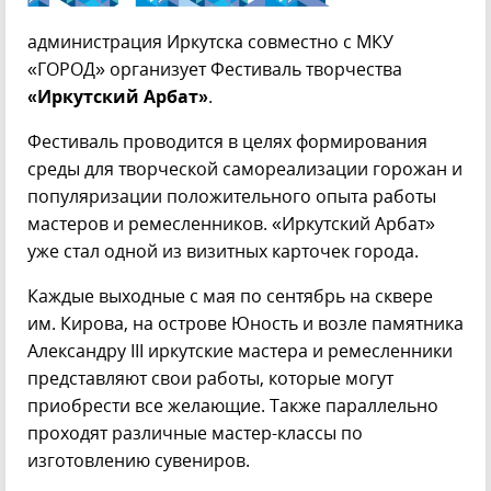
администрация Иркутска совместно с МКУ
«ГОРОД» организует Фестиваль творчества
«Иркутский Арбат»
.
Фестиваль проводится в целях формирования
среды для творческой самореализации горожан и
популяризации положительного опыта работы
мастеров и ремесленников. «Иркутский Арбат»
уже стал одной из визитных карточек города.
Каждые выходные с мая по сентябрь на сквере
им. Кирова, на острове Юность и возле памятника
Александру III иркутские мастера и ремесленники
представляют свои работы, которые могут
приобрести все желающие. Также параллельно
проходят различные мастер-классы по
изготовлению сувениров.