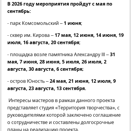
В 2026 году мероприятия пройдут с мая по
сентябрь:
- парк Комсомольский –
1 июня
;
- сквер им. Кирова –
17 мая, 12 июня, 14 июня, 19
июля, 16 августа, 20 сентября
;
- площадка возле памятника Александру III –
31
мая, 7 июня, 28 июня, 5 июля, 26 июля, 2
августа, 30 августа, 6 сентября;
- остров Юность –
24 мая, 21 июня, 12 июля, 9
августа, 23 августа, 13 сентября.
Интересы мастеров в рамках данного проекта
представляет студия «Территория творчества», с
руководителями которой заключено соглашение
о сотрудничестве и составлены долгосрочные
планы на реализацию проекта.