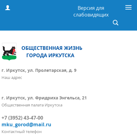
Версия для
слабовидящих
ОБЩЕСТВЕННАЯ ЖИЗНЬ
ГОРОДА ИРКУТСКА
г. Иркутск, ул. Пролетарская, д. 9
Наш адрес
г. Иркутск, ул. Фридриха Энгельса, 21
Общественная палата Иркутска
+7 (3952) 43-47-00
mku_gorod@mail.ru
Контактный телефон