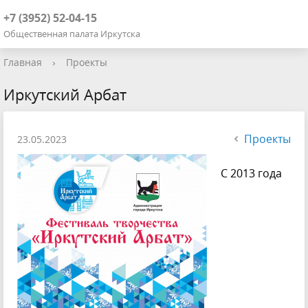
+7 (3952) 52-04-15
Общественная палата Иркутска
Главная
›
Проекты
Иркутский Арбат
Проекты
23.05.2023
С 2013 года