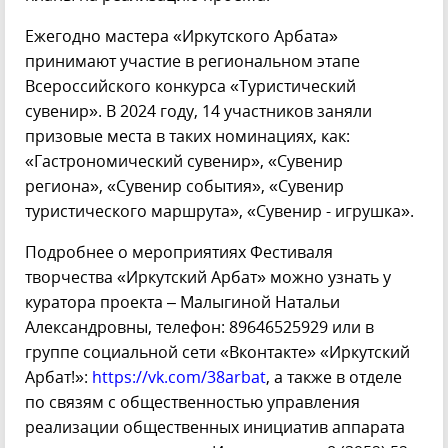
Ежегодно мастера «Иркутского Арбата»
принимают участие в региональном этапе
Всероссийского конкурса «Туристический
сувенир». В 2024 году, 14 участников заняли
призовые места в таких номинациях, как:
«Гастрономический сувенир», «Сувенир
региона», «Сувенир события», «Сувенир
туристического маршрута», «Сувенир - игрушка».
Подробнее о мероприятиях Фестиваля
творчества «Иркутский Арбат» можно узнать у
куратора проекта – Малыгиной Натальи
Александровны, телефон: 89646525929 или в
группе социальной сети «Вконтакте» «Иркутский
Арбат!»:
https://vk.com/38arbat
, а также в отделе
по связям с общественностью управления
реализации общественных инициатив аппарата